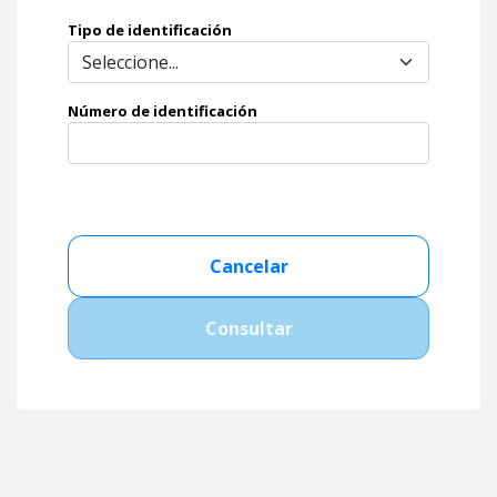
Tipo de identificación
Número de identificación
Cancelar
Consultar