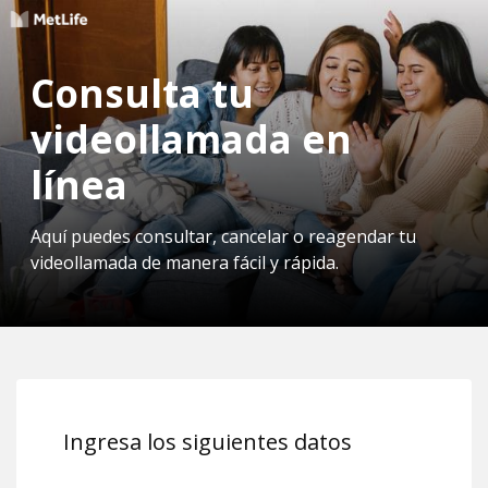
Consulta tu
videollamada en
línea
Aquí puedes consultar, cancelar o reagendar tu
videollamada de manera fácil y rápida.
Ingresa los siguientes datos